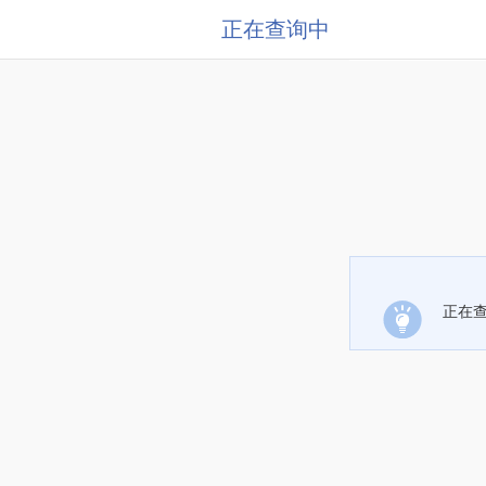
正在查询中
正在