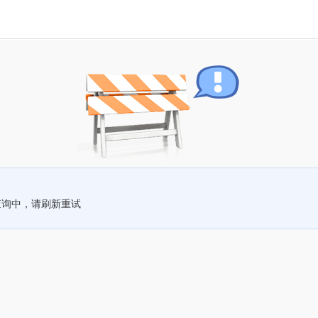
查询中，请刷新重试