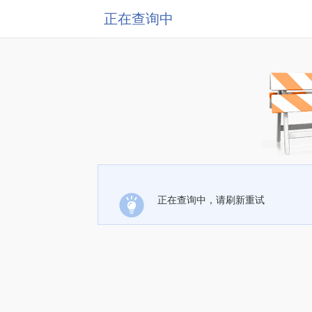
正在查询中
正在查询中，请刷新重试