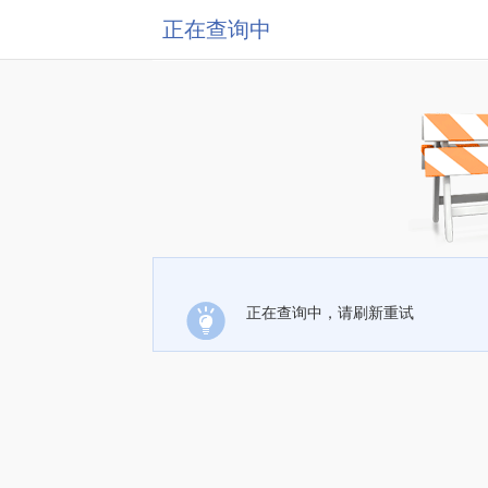
正在查询中
正在查询中，请刷新重试